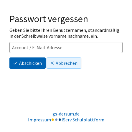
Passwort vergessen
Geben Sie bitte Ihren Benutzernamen, standardmäßig
in der Schreibweise vorname.nachname, ein.
Abschicken
Abbrechen
gs-dersum.de
Impressum
IServ Schulplattform